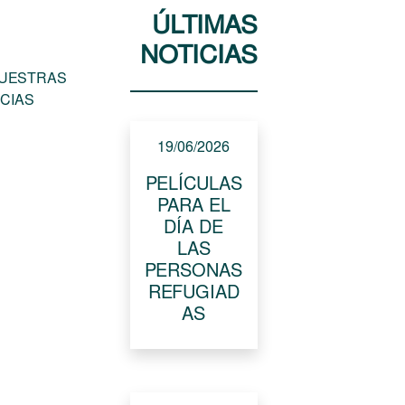
ÚLTIMAS
NOTICIAS
UESTRAS
CIAS
19/06/2026
PELÍCULAS
PARA EL
DÍA DE
LAS
PERSONAS
REFUGIAD
AS