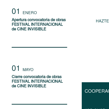
01
ENERO
Apertura convocatoria de obras
HAZTE
FESTIVAL INTERNACIONAL
de CINE INVISIBLE
01
MAYO
Cierre convocatoria de obras
FESTIVAL INTERNACIONAL
de CINE INVISIBLE
COOPERA