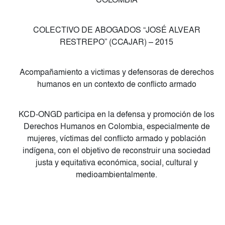
COLECTIVO DE ABOGADOS “JOSÉ ALVEAR
RESTREPO” (CCAJAR) – 2015
Acompañamiento a victimas y defensoras de derechos
humanos en un contexto de conflicto armado
KCD-ONGD participa en la defensa y promoción de los
Derechos Humanos en Colombia, especialmente de
mujeres, víctimas del conflicto armado y población
indígena, con el objetivo de reconstruir una sociedad
justa y equitativa económica, social, cultural y
medioambientalmente.