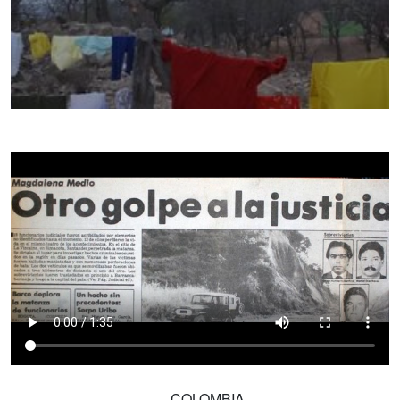
COLOMBIA