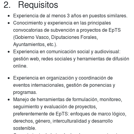
2. Requisitos
Experiencia de al menos 3 años en puestos similares.
Conocimiento y experiencia en las principales
convocatorias de subvención a proyectos de EpTS
(Gobierno Vasco, Diputaciones Forales,
Ayuntamientos, etc.).
Experiencia en comunicación social y audiovisual:
gestión web, redes sociales y herramientas de difusión
online.
Experiencia en organización y coordinación de
eventos internacionales, gestión de ponencias y
programas.
Manejo de herramientas de formulación, monitoreo,
seguimiento y evaluación de proyectos,
preferentemente de EpTS: enfoques de marco lógico,
derechos, género, interculturalidad y desarrollo
sostenible.