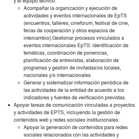
y el equipo técnico.
Acompañar la organización y ejecución de
actividades y eventos internacionales de EpTS
(encuentros, talleres, cineforum, festival de cine,
ferias de cooperación y otros espacios de
intercambio).Gestionar procesos vinculados a
eventos internacionales EpTS: identificación de
temáticas, coordinación de ponencias,
planificación de entrevistas, elaboración de
programas y gestión de invitadas/os locales,
nacionales y/o internacionales.
Generar y sistematizar información periódica de
las actividades de la entidad de acuerdo a los
indicadores y fuentes de verificación previstas.
Apoyar tareas de comunicación vinculadas a proyectos
y actividades de EPTS, incluyendo la gestión de
contenidos web y redes sociales institucionales:
Apoyar la generación de contenidos para redes
sociales relacionados con las actividades y