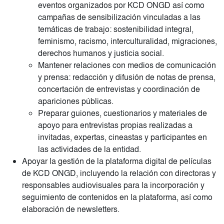
eventos organizados por KCD ONGD así como
campañas de sensibilización vinculadas a las
temáticas de trabajo: sostenibilidad integral,
feminismo, racismo, interculturalidad, migraciones,
derechos humanos y justicia social.
Mantener relaciones con medios de comunicación
y prensa: redacción y difusión de notas de prensa,
concertación de entrevistas y coordinación de
apariciones públicas.
Preparar guiones, cuestionarios y materiales de
apoyo para entrevistas propias realizadas a
invitadas, expertas, cineastas y participantes en
las actividades de la entidad.
Apoyar la gestión de la plataforma digital de películas
de KCD ONGD, incluyendo la relación con directoras y
responsables audiovisuales para la incorporación y
seguimiento de contenidos en la plataforma, así como
elaboración de newsletters.