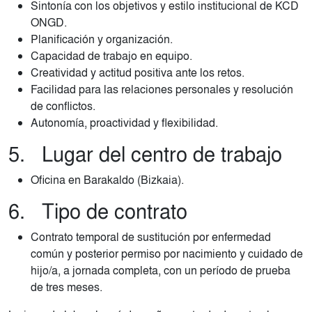
Sintonía con los objetivos y estilo institucional de KCD
ONGD.
Planificación y organización.
Capacidad de trabajo en equipo.
Creatividad y actitud positiva ante los retos.
Facilidad para las relaciones personales y resolución
de conflictos.
Autonomía, proactividad y flexibilidad.
5. Lugar del centro de trabajo
Oficina en Barakaldo (Bizkaia).
6. Tipo de contrato
Contrato temporal de sustitución por enfermedad
común y posterior permiso por nacimiento y cuidado de
hijo/a, a jornada completa, con un período de prueba
de tres meses.