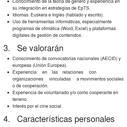
Conocimiento de la teoría de género y experiencia en
su integración en estrategias de EpTS.
Idiomas: Euskera e Inglés (hablado y escrito).
Uso de herramientas informáticas, especialmente
programas de ofimática (Word, Excel) y plataformas
digitales de gestión de contenidos.
3. Se valorarán
Conocimiento de convocatorias nacionales (AECID) y
europeas (Unión Europea).
Experiencia en las relaciones con
organizaciones vinculadas a movimientos sociales
o de cooperación.
Experiencia de voluntariado y/o como cooperante en
terreno.
Interés por el cine social.
4. Características personales