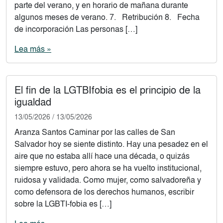
parte del verano, y en horario de mañana durante
algunos meses de verano. 7. Retribución 8. Fecha
de incorporación Las personas […]
Lea más »
El fin de la LGTBIfobia es el principio de la
igualdad
13/05/2026
/
13/05/2026
Aranza Santos Caminar por las calles de San
Salvador hoy se siente distinto. Hay una pesadez en el
aire que no estaba allí hace una década, o quizás
siempre estuvo, pero ahora se ha vuelto institucional,
ruidosa y validada. Como mujer, como salvadoreña y
como defensora de los derechos humanos, escribir
sobre la LGBTI-fobia es […]