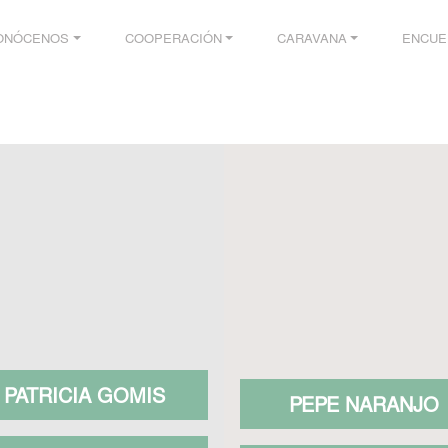
ONÓCENOS
COOPERACIÓN
CARAVANA
ENCUE
PATRICIA GOMIS
PEPE NARANJO