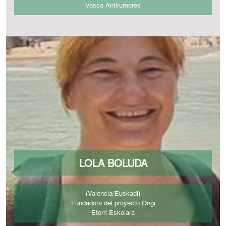
Vasca Antirumores
LOLA BOLUDA
(Valencia/Euskadi)
Fundadora del proyecto Ongi
Etorri Eskolara