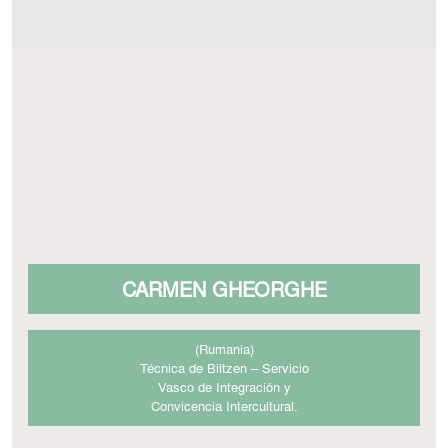
CARMEN GHEORGHE
(Rumania)
Técnica de Biltzen – Servicio
Vasco de Integración y
Convicencia Intercultural.