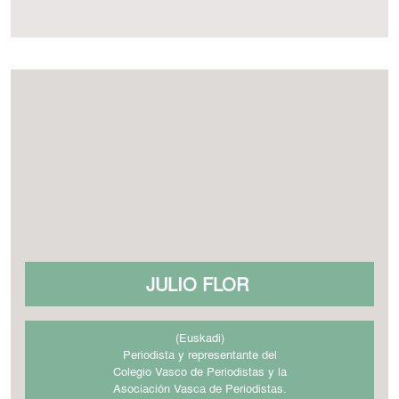
JULIO FLOR
(Euskadi)
Periodista y representante del
Colegio Vasco de Periodistas y la
Asociación Vasca de Periodistas.