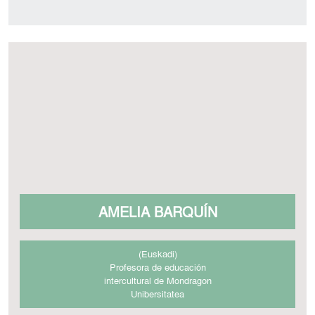
AMELIA BARQUÍN
(Euskadi)
Profesora de educación
intercultural de Mondragon
Unibersitatea