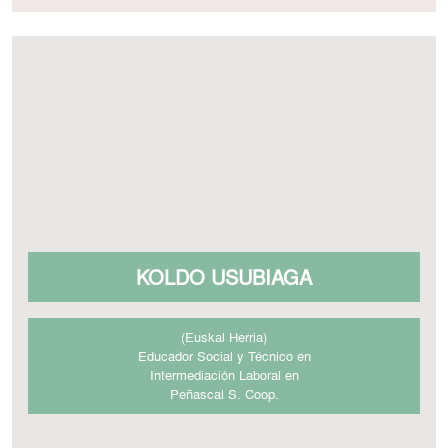
​KOLDO USUBIAGA
(Euskal Herria)
Educador Social y Técnico en
Intermediación Laboral en
Peñascal S. Coop.