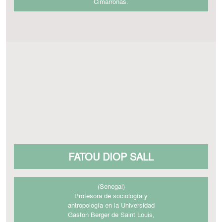
Cimarronas.
FATOU DIOP SALL
(Senegal)
Profesora de sociología y
antropología en la Universidad
Gaston Berger de Saint Louis,