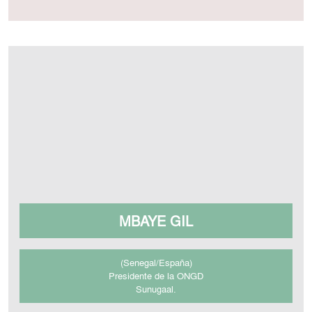
MBAYE GIL
(Senegal/España)
Presidente de la ONGD
Sunugaal.