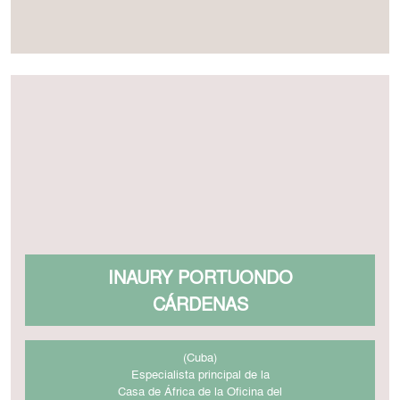
INAURY PORTUONDO
CÁRDENAS
(Cuba)
Especialista principal de la
Casa de África de la Oficina del