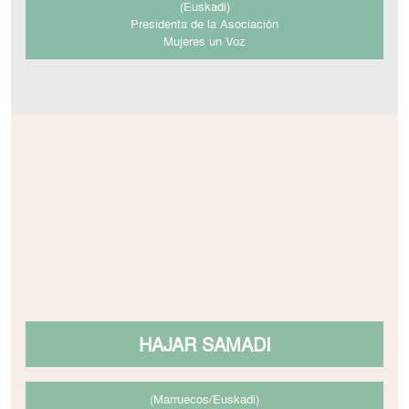
(Euskadi)
Presidenta de la Asociación
Mujeres un Voz
HAJAR SAMADI
(Marruecos/Euskadi)