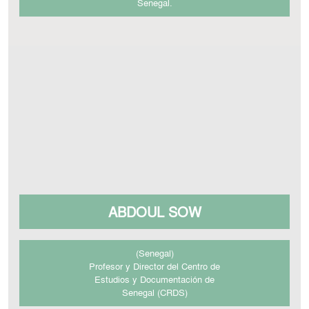
Senegal.
ABDOUL SOW
(Senegal)
Profesor y Director del Centro de
Estudios y Documentación de
Senegal (CRDS)