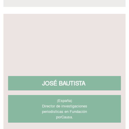
JOSÉ BAUTISTA
(España)
Director de investigaciones
periodísticas en Fundación
porCausa.