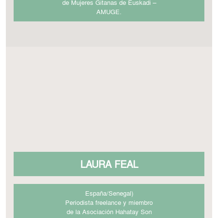
de Mujeres Gitanas de Euskadi –
AMUGE.
LAURA FEAL
España/Senegal)
Periodista freelance y miembro
de la Asociación Hahatay Son