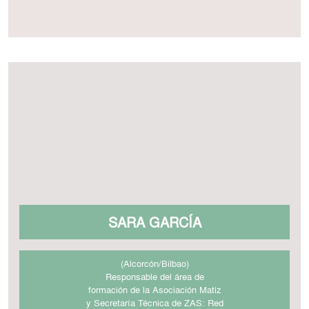
SARA GARCÍA
(Alcorcón/Bilbao)
Responsable del área de
formación de la Asociación Matiz
y Secretaría Técnica de ZAS: Red