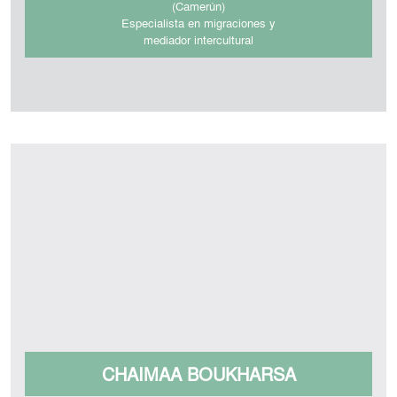
(Camerún)
Especialista en migraciones y
mediador intercultural
CHAIMAA BOUKHARSA