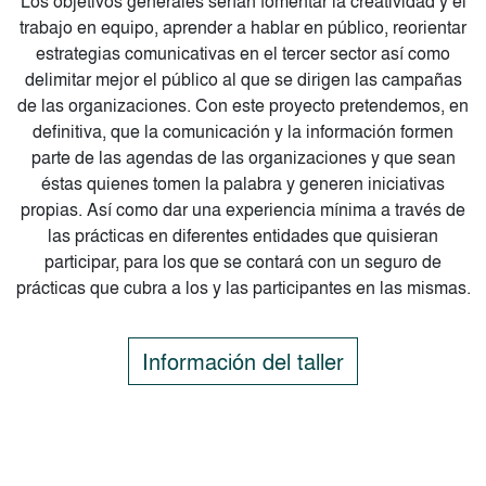
Los objetivos generales serían fomentar la creatividad y el
trabajo en equipo, aprender a hablar en público, reorientar
estrategias comunicativas en el tercer sector así como
delimitar mejor el público al que se dirigen las campañas
de las organizaciones. Con este proyecto pretendemos, en
definitiva, que la comunicación y la información formen
parte de las agendas de las organizaciones y que sean
éstas quienes tomen la palabra y generen iniciativas
propias. Así como dar una experiencia mínima a través de
las prácticas en diferentes entidades que quisieran
participar, para los que se contará con un seguro de
prácticas que cubra a los y las participantes en las mismas.
Información del taller