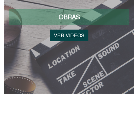
OBRAS
VER VIDEOS